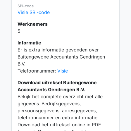
SBI-code
Visie SBI-code
Werknemers
5
Informatie
Er is extra informatie gevonden over
Buitengewone Accountants Gendringen
B.V.
Telefoonnummer:
Visie
Download uitreksel Buitengewone
Accountants Gendringen B.V.
Bekijk het complete overzicht met alle
gegevens. Bedrijfsgegevens,
persoonsgegevens, adresgegevens,
telefoonnummer en extra informatie.
Download het uittreksel online in PDF