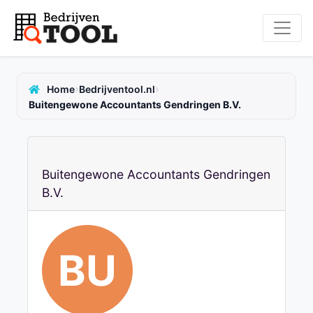
›
›
Home
Bedrijventool.nl
Buitengewone Accountants Gendringen B.V.
Buitengewone Accountants Gendringen
B.V.
BU