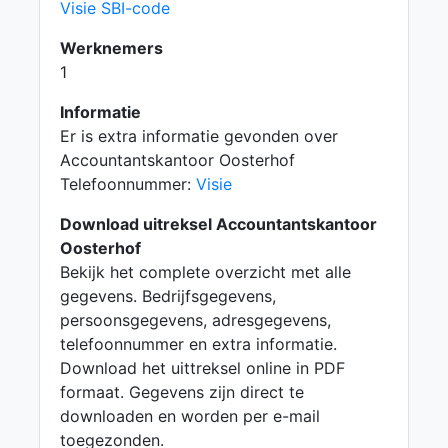
Visie SBI-code
Werknemers
1
Informatie
Er is extra informatie gevonden over
Accountantskantoor Oosterhof
Telefoonnummer:
Visie
Download uitreksel Accountantskantoor
Oosterhof
Bekijk het complete overzicht met alle
gegevens. Bedrijfsgegevens,
persoonsgegevens, adresgegevens,
telefoonnummer en extra informatie.
Download het uittreksel online in PDF
formaat. Gegevens zijn direct te
downloaden en worden per e-mail
toegezonden.