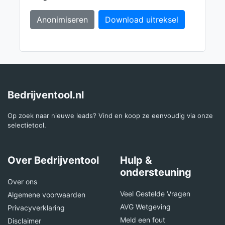
Anonimiseren
Download uitreksel
Bedrijventool.nl
Op zoek naar nieuwe leads? Vind en koop ze eenvoudig via onze
selectietool.
Over Bedrijventool
Hulp &
ondersteuning
Over ons
Veel Gestelde Vragen
Algemene voorwaarden
AVG Wetgeving
Privacyverklaring
Meld een fout
Disclaimer