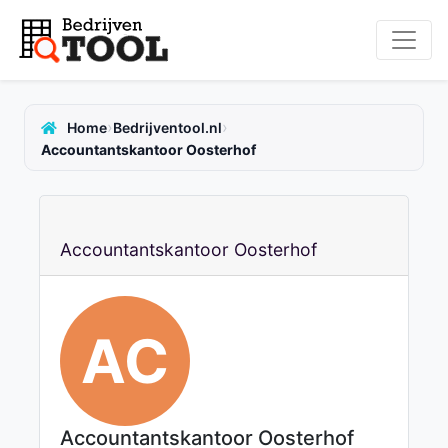
›
›
Home
Bedrijventool.nl
Accountantskantoor Oosterhof
Accountantskantoor Oosterhof
AC
Accountantskantoor Oosterhof