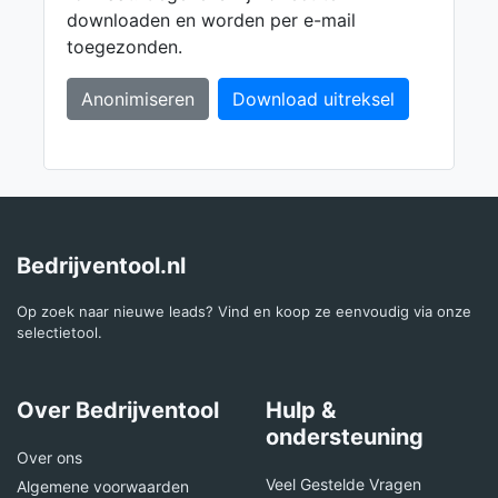
downloaden en worden per e-mail
toegezonden.
Anonimiseren
Download uitreksel
Bedrijventool.nl
Op zoek naar nieuwe leads? Vind en koop ze eenvoudig via onze
selectietool.
Over Bedrijventool
Hulp &
ondersteuning
Over ons
Veel Gestelde Vragen
Algemene voorwaarden