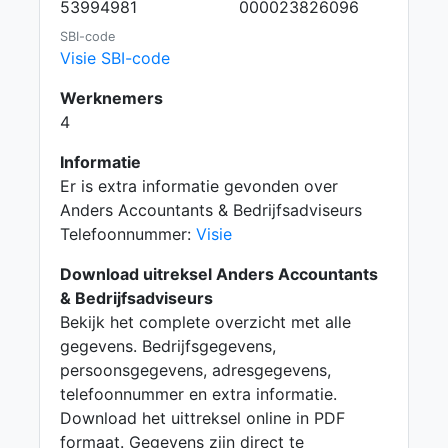
53994981
000023826096
SBI-code
Visie SBI-code
Werknemers
4
Informatie
Er is extra informatie gevonden over
Anders Accountants & Bedrijfsadviseurs
Telefoonnummer:
Visie
Download uitreksel Anders Accountants
& Bedrijfsadviseurs
Bekijk het complete overzicht met alle
gegevens. Bedrijfsgegevens,
persoonsgegevens, adresgegevens,
telefoonnummer en extra informatie.
Download het uittreksel online in PDF
formaat. Gegevens zijn direct te