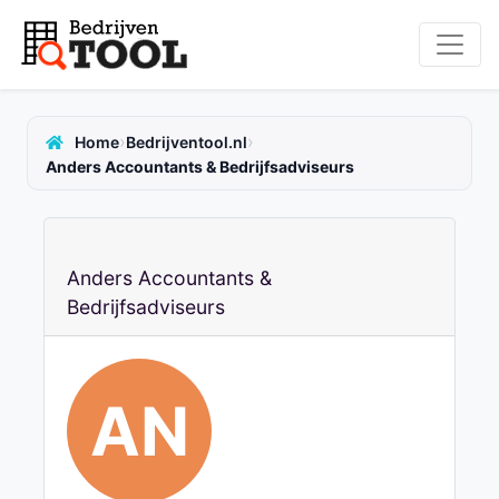
›
›
Home
Bedrijventool.nl
Anders Accountants & Bedrijfsadviseurs
Anders Accountants &
Bedrijfsadviseurs
AN