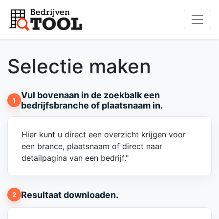
Selectie maken
Vul bovenaan in de zoekbalk een
1
bedrijfsbranche of plaatsnaam in.
Hier kunt u direct een overzicht krijgen voor
een brance, plaatsnaam of direct naar
detailpagina van een bedrijf."
Resultaat downloaden.
2