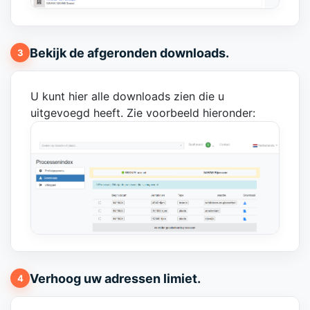
Bekijk de afgeronden downloads.
3
U kunt hier alle downloads zien die u
uitgevoegd heeft. Zie voorbeeld hieronder:
Verhoog uw adressen limiet.
4