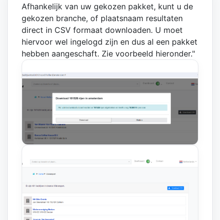
Afhankelijk van uw gekozen pakket, kunt u de
gekozen branche, of plaatsnaam resultaten
direct in CSV formaat downloaden. U moet
hiervoor wel ingelogd zijn en dus al een pakket
hebben aangeschaft. Zie voorbeeld hieronder."