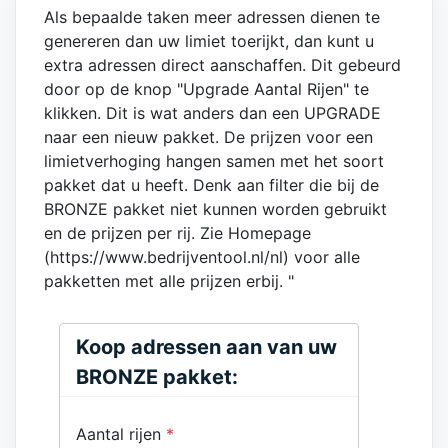
Als bepaalde taken meer adressen dienen te
genereren dan uw limiet toerijkt, dan kunt u
extra adressen direct aanschaffen. Dit gebeurd
door op de knop "Upgrade Aantal Rijen" te
klikken. Dit is wat anders dan een UPGRADE
naar een nieuw pakket. De prijzen voor een
limietverhoging hangen samen met het soort
pakket dat u heeft. Denk aan filter die bij de
BRONZE pakket niet kunnen worden gebruikt
en de prijzen per rij. Zie Homepage
(https://www.bedrijventool.nl/nl) voor alle
pakketten met alle prijzen erbij. "
Koop adressen aan van uw
BRONZE pakket:
Aantal rijen
*