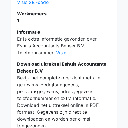
Visie SBI-code
Werknemers
1
Informatie
Er is extra informatie gevonden over
Eshuis Accountants Beheer B.V.
Telefoonnummer:
Visie
Download uitreksel Eshuis Accountants
Beheer B.V.
Bekijk het complete overzicht met alle
gegevens. Bedrijfsgegevens,
persoonsgegevens, adresgegevens,
telefoonnummer en extra informatie.
Download het uittreksel online in PDF
formaat. Gegevens zijn direct te
downloaden en worden per e-mail
toegezonden.