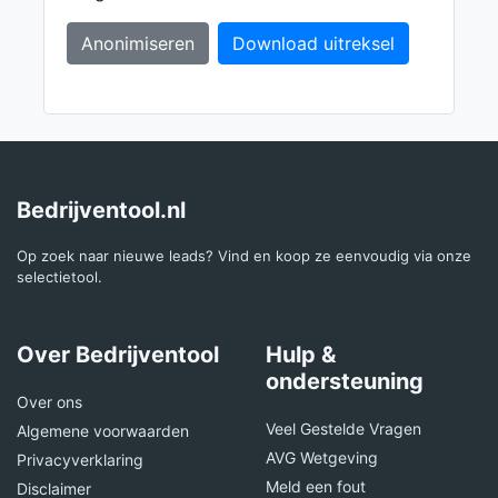
Anonimiseren
Download uitreksel
Bedrijventool.nl
Op zoek naar nieuwe leads? Vind en koop ze eenvoudig via onze
selectietool.
Over Bedrijventool
Hulp &
ondersteuning
Over ons
Veel Gestelde Vragen
Algemene voorwaarden
AVG Wetgeving
Privacyverklaring
Meld een fout
Disclaimer