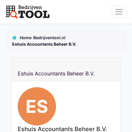
›
›
Home
Bedrijventool.nl
Eshuis Accountants Beheer B.V.
Eshuis Accountants Beheer B.V.
ES
Eshuis Accountants Beheer B.V.