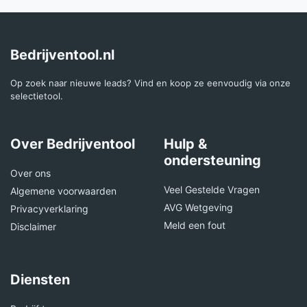
Bedrijventool.nl
Op zoek naar nieuwe leads? Vind en koop ze eenvoudig via onze
selectietool.
Over Bedrijventool
Hulp &
ondersteuning
Over ons
Veel Gestelde Vragen
Algemene voorwaarden
AVG Wetgeving
Privacyverklaring
Meld een fout
Disclaimer
Diensten