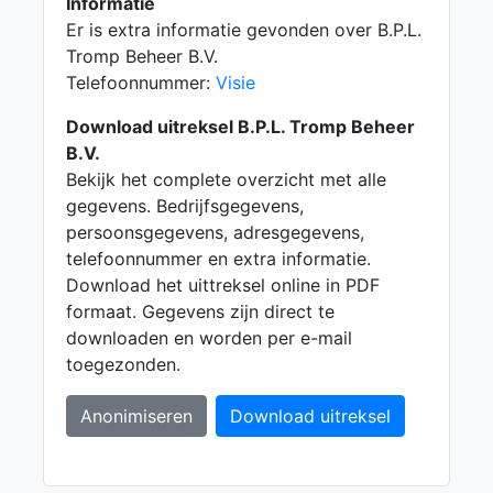
Informatie
Er is extra informatie gevonden over B.P.L.
Tromp Beheer B.V.
Telefoonnummer:
Visie
Download uitreksel B.P.L. Tromp Beheer
B.V.
Bekijk het complete overzicht met alle
gegevens. Bedrijfsgegevens,
persoonsgegevens, adresgegevens,
telefoonnummer en extra informatie.
Download het uittreksel online in PDF
formaat. Gegevens zijn direct te
downloaden en worden per e-mail
toegezonden.
Anonimiseren
Download uitreksel