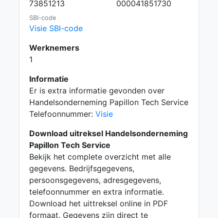
73851213
000041851730
SBI-code
Visie SBI-code
Werknemers
1
Informatie
Er is extra informatie gevonden over
Handelsonderneming Papillon Tech Service
Telefoonnummer:
Visie
Download uitreksel Handelsonderneming
Papillon Tech Service
Bekijk het complete overzicht met alle
gegevens. Bedrijfsgegevens,
persoonsgegevens, adresgegevens,
telefoonnummer en extra informatie.
Download het uittreksel online in PDF
formaat. Gegevens zijn direct te