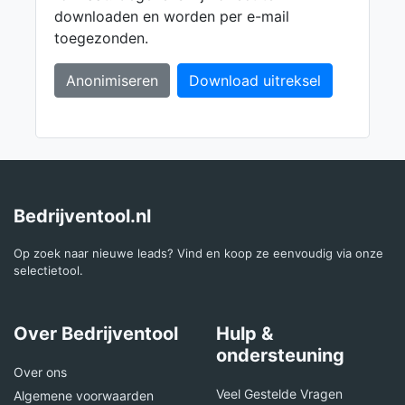
downloaden en worden per e-mail
toegezonden.
Anonimiseren
Download uitreksel
Bedrijventool.nl
Op zoek naar nieuwe leads? Vind en koop ze eenvoudig via onze
selectietool.
Over Bedrijventool
Hulp &
ondersteuning
Over ons
Veel Gestelde Vragen
Algemene voorwaarden