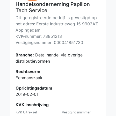
Handelsonderneming Papillon
Tech Service
Dit geregistreerde bedrijf is gevestigd op
het adres: Eerste Industrieweg 15 9902AZ
Appingedam
KVK-nummer: 73851213 |
Vestigingsnummer: 000041851730
Branche:
Detailhandel via overige
distributievormen
Rechtsvorm
Eenmanszaak
Oprichtingsdatum
2019-02-01
KVK Inschrijving
KVK Uitreksel
Vestigingsnummer