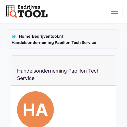
›
›
Home
Bedrijventool.nl
Handelsonderneming Papillon Tech Service
Handelsonderneming Papillon Tech
Service
HA