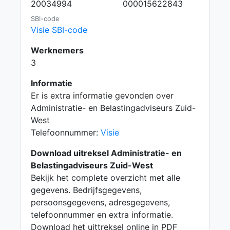
20034994
000015622843
SBI-code
Visie SBI-code
Werknemers
3
Informatie
Er is extra informatie gevonden over
Administratie- en Belastingadviseurs Zuid-
West
Telefoonnummer:
Visie
Download uitreksel Administratie- en
Belastingadviseurs Zuid-West
Bekijk het complete overzicht met alle
gegevens. Bedrijfsgegevens,
persoonsgegevens, adresgegevens,
telefoonnummer en extra informatie.
Download het uittreksel online in PDF