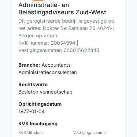
Administratie- en
Belastingadviseurs Zuid-West
Dit geregistreerde bedrijf is gevestigd op
het adres: Dokter De Ramlaan 26 4624VL
Bergen op Zoom
KVK-nummer: 20034994 |
Vestigingsnummer: 000015622843
Branche:
Accountants-
Administratieconsulenten
Rechtsvorm
Besloten vennootschap
Oprichtingsdatum
1977-01-04
KVK Inschrijving
KVK Uitreksel
Vestigingsnummer