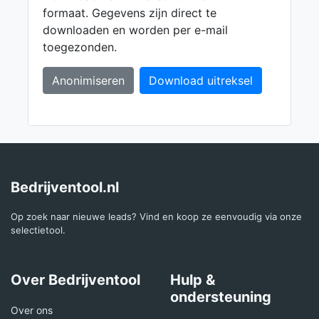
formaat. Gegevens zijn direct te
downloaden en worden per e-mail
toegezonden.
Anonimiseren
Download uitreksel
Bedrijventool.nl
Op zoek naar nieuwe leads? Vind en koop ze eenvoudig via onze
selectietool.
Over Bedrijventool
Hulp &
ondersteuning
Over ons