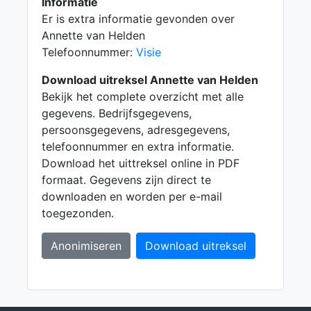
Informatie
Er is extra informatie gevonden over
Annette van Helden
Telefoonnummer:
Visie
Download uitreksel Annette van Helden
Bekijk het complete overzicht met alle
gegevens. Bedrijfsgegevens,
persoonsgegevens, adresgegevens,
telefoonnummer en extra informatie.
Download het uittreksel online in PDF
formaat. Gegevens zijn direct te
downloaden en worden per e-mail
toegezonden.
Anonimiseren
Download uitreksel