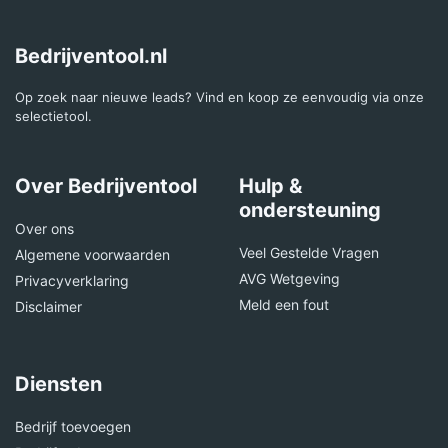
Bedrijventool.nl
Op zoek naar nieuwe leads? Vind en koop ze eenvoudig via onze
selectietool.
Over Bedrijventool
Hulp &
ondersteuning
Over ons
Veel Gestelde Vragen
Algemene voorwaarden
AVG Wetgeving
Privacyverklaring
Meld een fout
Disclaimer
Diensten
Bedrijf toevoegen