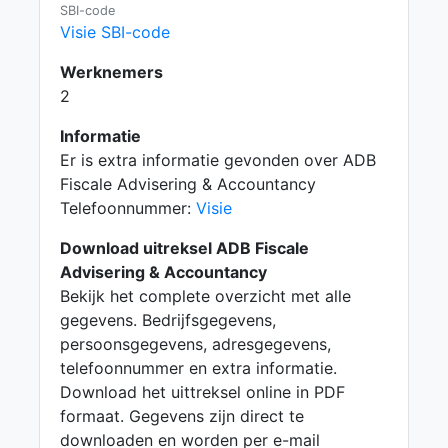
SBI-code
Visie SBI-code
Werknemers
2
Informatie
Er is extra informatie gevonden over ADB
Fiscale Advisering & Accountancy
Telefoonnummer:
Visie
Download uitreksel ADB Fiscale
Advisering & Accountancy
Bekijk het complete overzicht met alle
gegevens. Bedrijfsgegevens,
persoonsgegevens, adresgegevens,
telefoonnummer en extra informatie.
Download het uittreksel online in PDF
formaat. Gegevens zijn direct te
downloaden en worden per e-mail