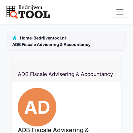
›
›
Home
Bedrijventool.nl
ADB Fiscale Advisering & Accountancy
ADB Fiscale Advisering & Accountancy
AD
ADB Fiscale Advisering &