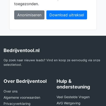
toegezonden.
Anonimiseren
Download uitreksel
Bedrijventool.nl
Op zoek naar nieuwe leads? Vind en koop ze eenvoudig via onze
selectietool.
Over Bedrijventool
Hulp &
ondersteuning
Over ons
Veel Gestelde Vragen
Algemene voorwaarden
AVG Wetgeving
Privacyverklaring