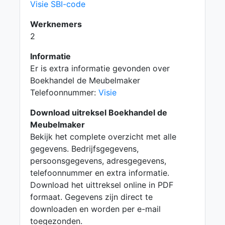
Visie SBI-code
Werknemers
2
Informatie
Er is extra informatie gevonden over
Boekhandel de Meubelmaker
Telefoonnummer:
Visie
Download uitreksel Boekhandel de
Meubelmaker
Bekijk het complete overzicht met alle
gegevens. Bedrijfsgegevens,
persoonsgegevens, adresgegevens,
telefoonnummer en extra informatie.
Download het uittreksel online in PDF
formaat. Gegevens zijn direct te
downloaden en worden per e-mail
toegezonden.