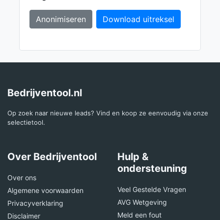
Anonimiseren
Download uitreksel
Bedrijventool.nl
Op zoek naar nieuwe leads? Vind en koop ze eenvoudig via onze
selectietool.
Over Bedrijventool
Hulp &
ondersteuning
Over ons
Veel Gestelde Vragen
Algemene voorwaarden
AVG Wetgeving
Privacyverklaring
Meld een fout
Disclaimer