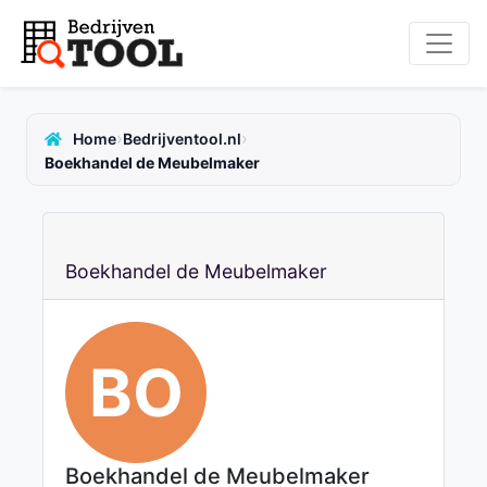
›
›
Home
Bedrijventool.nl
Boekhandel de Meubelmaker
Boekhandel de Meubelmaker
BO
Boekhandel de Meubelmaker