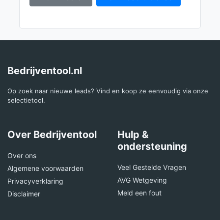
Bedrijventool.nl
Op zoek naar nieuwe leads? Vind en koop ze eenvoudig via onze
selectietool.
Over Bedrijventool
Hulp &
ondersteuning
Over ons
Veel Gestelde Vragen
Algemene voorwaarden
AVG Wetgeving
Privacyverklaring
Meld een fout
Disclaimer