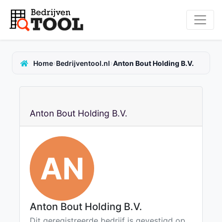
›
›
Home
Bedrijventool.nl
Anton Bout Holding B.V.
Anton Bout Holding B.V.
AN
Anton Bout Holding B.V.
Dit geregistreerde bedrijf is gevestigd op