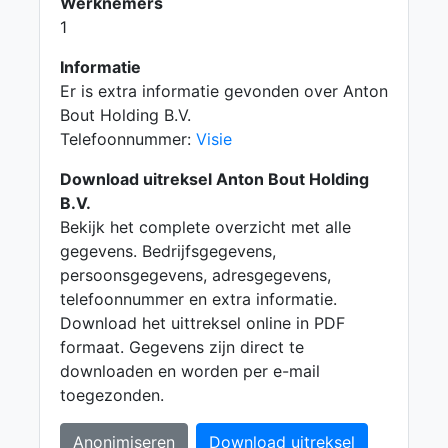
Werknemers
1
Informatie
Er is extra informatie gevonden over Anton
Bout Holding B.V.
Telefoonnummer:
Visie
Download uitreksel Anton Bout Holding
B.V.
Bekijk het complete overzicht met alle
gegevens. Bedrijfsgegevens,
persoonsgegevens, adresgegevens,
telefoonnummer en extra informatie.
Download het uittreksel online in PDF
formaat. Gegevens zijn direct te
downloaden en worden per e-mail
toegezonden.
Anonimiseren
Download uitreksel