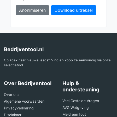
Anonimiseren
Download uitreksel
Bedrijventool.nl
Op zoek naar nieuwe leads? Vind en koop ze eenvoudig via onze
selectietool.
Over Bedrijventool
Hulp &
ondersteuning
Over ons
Veel Gestelde Vragen
Algemene voorwaarden
AVG Wetgeving
Privacyverklaring
Meld een fout
Disclaimer