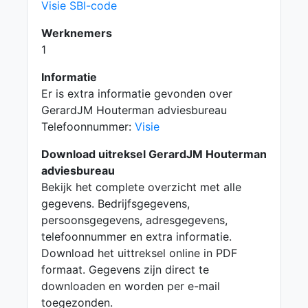
Visie SBI-code
Werknemers
1
Informatie
Er is extra informatie gevonden over
GerardJM Houterman adviesbureau
Telefoonnummer:
Visie
Download uitreksel GerardJM Houterman
adviesbureau
Bekijk het complete overzicht met alle
gegevens. Bedrijfsgegevens,
persoonsgegevens, adresgegevens,
telefoonnummer en extra informatie.
Download het uittreksel online in PDF
formaat. Gegevens zijn direct te
downloaden en worden per e-mail
toegezonden.