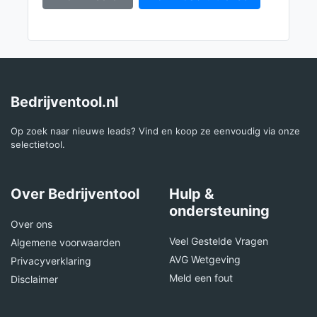
Bedrijventool.nl
Op zoek naar nieuwe leads? Vind en koop ze eenvoudig via onze
selectietool.
Over Bedrijventool
Hulp &
ondersteuning
Over ons
Veel Gestelde Vragen
Algemene voorwaarden
AVG Wetgeving
Privacyverklaring
Meld een fout
Disclaimer