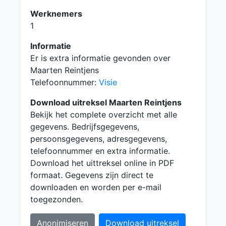
Werknemers
1
Informatie
Er is extra informatie gevonden over
Maarten Reintjens
Telefoonnummer:
Visie
Download uitreksel Maarten Reintjens
Bekijk het complete overzicht met alle
gegevens. Bedrijfsgegevens,
persoonsgegevens, adresgegevens,
telefoonnummer en extra informatie.
Download het uittreksel online in PDF
formaat. Gegevens zijn direct te
downloaden en worden per e-mail
toegezonden.
Anonimiseren
Download uitreksel