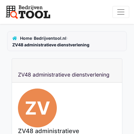
›
›
Home
Bedrijventool.nl
ZV48 administratieve dienstverlening
ZV48 administratieve dienstverlening
ZV
ZV48 administratieve