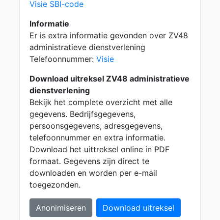
Visie SBI-code
Informatie
Er is extra informatie gevonden over ZV48
administratieve dienstverlening
Telefoonnummer:
Visie
Download uitreksel ZV48 administratieve
dienstverlening
Bekijk het complete overzicht met alle
gegevens. Bedrijfsgegevens,
persoonsgegevens, adresgegevens,
telefoonnummer en extra informatie.
Download het uittreksel online in PDF
formaat. Gegevens zijn direct te
downloaden en worden per e-mail
toegezonden.
Anonimiseren
Download uitreksel