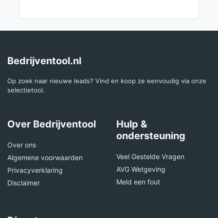
Bedrijventool.nl
Op zoek naar nieuwe leads? Vind en koop ze eenvoudig via onze
selectietool.
Over Bedrijventool
Hulp &
ondersteuning
Over ons
Veel Gestelde Vragen
Algemene voorwaarden
AVG Wetgeving
Privacyverklaring
Meld een fout
Disclaimer