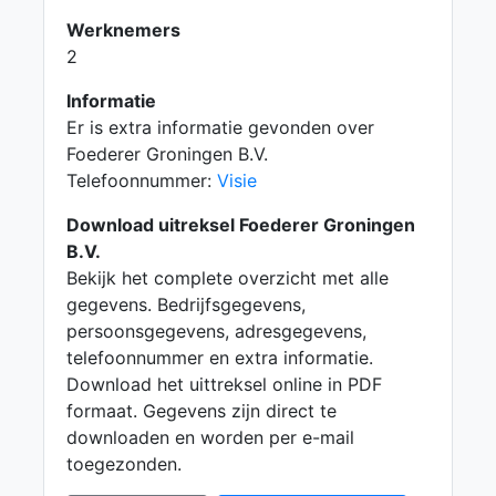
Werknemers
2
Informatie
Er is extra informatie gevonden over
Foederer Groningen B.V.
Telefoonnummer:
Visie
Download uitreksel Foederer Groningen
B.V.
Bekijk het complete overzicht met alle
gegevens. Bedrijfsgegevens,
persoonsgegevens, adresgegevens,
telefoonnummer en extra informatie.
Download het uittreksel online in PDF
formaat. Gegevens zijn direct te
downloaden en worden per e-mail
toegezonden.