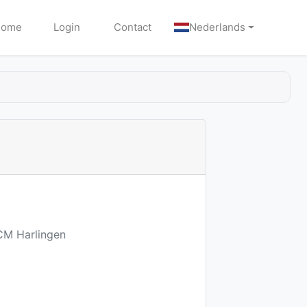
Home
Login
Contact
Nederlands
1CM Harlingen