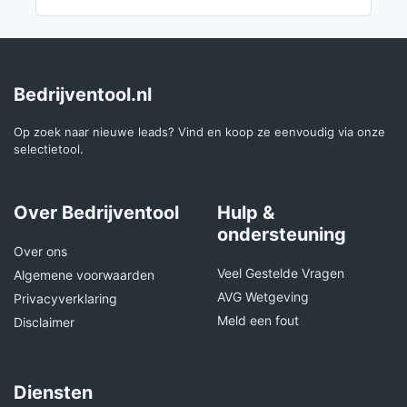
Bedrijventool.nl
Op zoek naar nieuwe leads? Vind en koop ze eenvoudig via onze
selectietool.
Over Bedrijventool
Hulp &
ondersteuning
Over ons
Veel Gestelde Vragen
Algemene voorwaarden
AVG Wetgeving
Privacyverklaring
Meld een fout
Disclaimer
Diensten