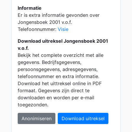
Informatie
Er is extra informatie gevonden over
Jongensboek 2001 v.o.f.
Telefoonnummer:
Visie
Download uitreksel Jongensboek 2001
v.o.f.
Bekijk het complete overzicht met alle
gegevens. Bedrijfsgegevens,
persoonsgegevens, adresgegevens,
telefoonnummer en extra informatie.
Download het uittreksel online in PDF
formaat. Gegevens zijn direct te
downloaden en worden per e-mail
toegezonden.
Anonimiseren
Download uitreksel