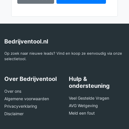
Bedrijventool.nl
Op zoek naar nieuwe leads? Vind en koop ze eenvoudig via onze
selectietool.
Over Bedrijventool
Hulp &
ondersteuning
Over ons
Veel Gestelde Vragen
Algemene voorwaarden
AVG Wetgeving
Privacyverklaring
Meld een fout
Disclaimer