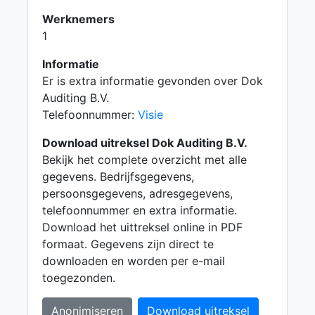
Werknemers
1
Informatie
Er is extra informatie gevonden over Dok
Auditing B.V.
Telefoonnummer:
Visie
Download uitreksel Dok Auditing B.V.
Bekijk het complete overzicht met alle
gegevens. Bedrijfsgegevens,
persoonsgegevens, adresgegevens,
telefoonnummer en extra informatie.
Download het uittreksel online in PDF
formaat. Gegevens zijn direct te
downloaden en worden per e-mail
toegezonden.
Anonimiseren
Download uitreksel