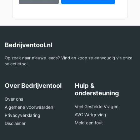
Bedrijventool.nl
Op zoek naar nieuwe leads? Vind en koop ze eenvoudig via onze
selectietool.
Over Bedrijventool
Hulp &
ondersteuning
Over ons
Veel Gestelde Vragen
Algemene voorwaarden
AVG Wetgeving
Privacyverklaring
Meld een fout
Disclaimer