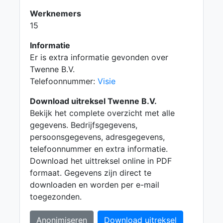
Werknemers
15
Informatie
Er is extra informatie gevonden over
Twenne B.V.
Telefoonnummer:
Visie
Download uitreksel Twenne B.V.
Bekijk het complete overzicht met alle
gegevens. Bedrijfsgegevens,
persoonsgegevens, adresgegevens,
telefoonnummer en extra informatie.
Download het uittreksel online in PDF
formaat. Gegevens zijn direct te
downloaden en worden per e-mail
toegezonden.
Anonimiseren
Download uitreksel