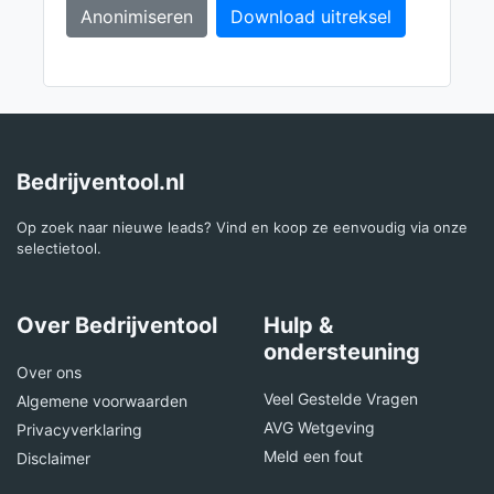
Anonimiseren
Download uitreksel
Bedrijventool.nl
Op zoek naar nieuwe leads? Vind en koop ze eenvoudig via onze
selectietool.
Over Bedrijventool
Hulp &
ondersteuning
Over ons
Veel Gestelde Vragen
Algemene voorwaarden
AVG Wetgeving
Privacyverklaring
Meld een fout
Disclaimer