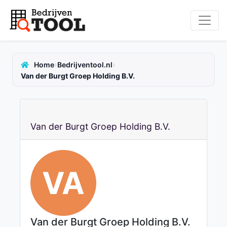
›
›
Home
Bedrijventool.nl
Van der Burgt Groep Holding B.V.
Van der Burgt Groep Holding B.V.
VA
Van der Burgt Groep Holding B.V.