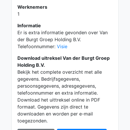
Werknemers
1
Informatie
Er is extra informatie gevonden over Van
der Burgt Groep Holding B.V.
Telefoonnummer:
Visie
Download uitreksel Van der Burgt Groep
Holding B.V.
Bekijk het complete overzicht met alle
gegevens. Bedrijfsgegevens,
persoonsgegevens, adresgegevens,
telefoonnummer en extra informatie.
Download het uittreksel online in PDF
formaat. Gegevens zijn direct te
downloaden en worden per e-mail
toegezonden.