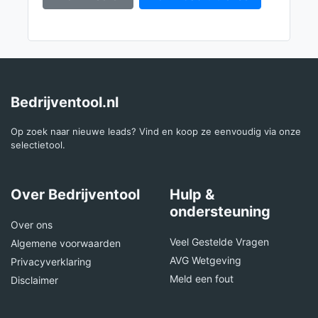
Bedrijventool.nl
Op zoek naar nieuwe leads? Vind en koop ze eenvoudig via onze
selectietool.
Over Bedrijventool
Hulp &
ondersteuning
Over ons
Veel Gestelde Vragen
Algemene voorwaarden
AVG Wetgeving
Privacyverklaring
Meld een fout
Disclaimer