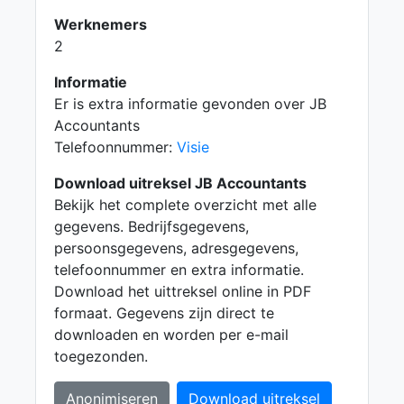
Werknemers
2
Informatie
Er is extra informatie gevonden over JB
Accountants
Telefoonnummer:
Visie
Download uitreksel JB Accountants
Bekijk het complete overzicht met alle
gegevens. Bedrijfsgegevens,
persoonsgegevens, adresgegevens,
telefoonnummer en extra informatie.
Download het uittreksel online in PDF
formaat. Gegevens zijn direct te
downloaden en worden per e-mail
toegezonden.
Anonimiseren
Download uitreksel