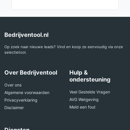
Bedrijventool.nl
Op zoek naar nieuwe leads? Vind en koop ze eenvoudig via onze
selectietool.
Over Bedrijventool
Hulp &
ondersteuning
Over ons
Veel Gestelde Vragen
Algemene voorwaarden
AVG Wetgeving
Privacyverklaring
Meld een fout
Disclaimer