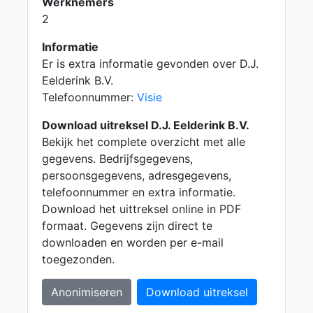
Werknemers
2
Informatie
Er is extra informatie gevonden over D.J.
Eelderink B.V.
Telefoonnummer:
Visie
Download uitreksel D.J. Eelderink B.V.
Bekijk het complete overzicht met alle
gegevens. Bedrijfsgegevens,
persoonsgegevens, adresgegevens,
telefoonnummer en extra informatie.
Download het uittreksel online in PDF
formaat. Gegevens zijn direct te
downloaden en worden per e-mail
toegezonden.
Anonimiseren
Download uitreksel