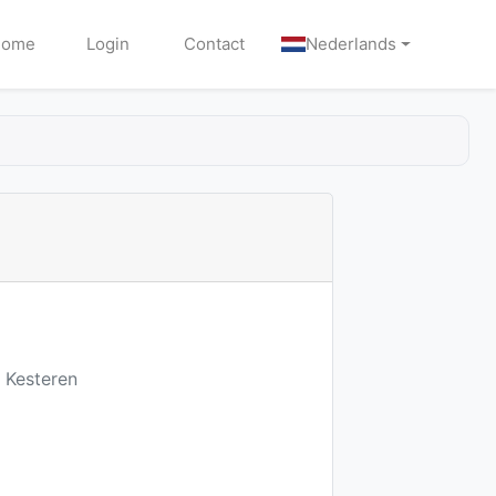
Home
Login
Contact
Nederlands
 Kesteren