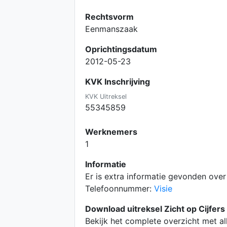
Rechtsvorm
Eenmanszaak
Oprichtingsdatum
2012-05-23
KVK Inschrijving
KVK Uitreksel
55345859
Werknemers
1
Informatie
Er is extra informatie gevonden over 
Telefoonnummer:
Visie
Download uitreksel Zicht op Cijfers
Bekijk het complete overzicht met a