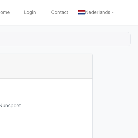
Home
Login
Contact
Nederlands
 Nunspeet