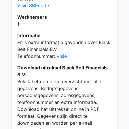
Visie SBI-code
Werknemers
1
Informatie
Er is extra informatie gevonden over Black
Belt Financials B.V.
Telefoonnummer:
Visie
Download uitreksel Black Belt Financials
B.V.
Bekijk het complete overzicht met alle
gegevens. Bedrijfsgegevens,
persoonsgegevens, adresgegevens,
telefoonnummer en extra informatie.
Download het uittreksel online in PDF
formaat. Gegevens zijn direct te
downloaden en worden per e-mail