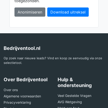
toegezonden.
Anonimiseren
Download uitreksel
Bedrijventool.nl
Op zoek naar nieuwe leads? Vind en koop ze eenvoudig via onze
selectietool.
Over Bedrijventool
Hulp &
ondersteuning
Over ons
Veel Gestelde Vragen
Algemene voorwaarden
AVG Wetgeving
Privacyverklaring