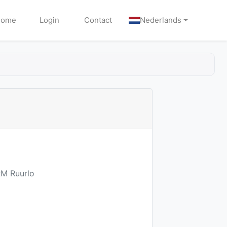
Home
Login
Contact
Nederlands
RM Ruurlo