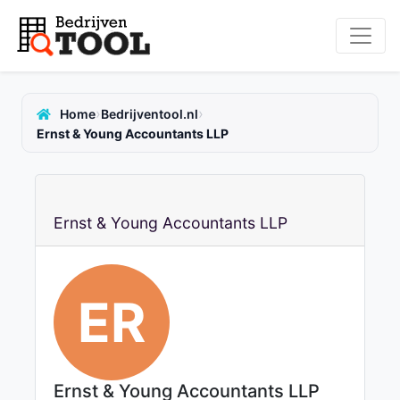
›
›
Home
Bedrijventool.nl
Ernst & Young Accountants LLP
Ernst & Young Accountants LLP
ER
Ernst & Young Accountants LLP