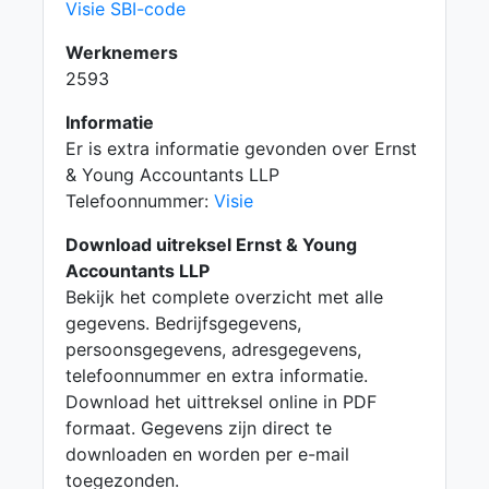
Visie SBI-code
Werknemers
2593
Informatie
Er is extra informatie gevonden over Ernst
& Young Accountants LLP
Telefoonnummer:
Visie
Download uitreksel Ernst & Young
Accountants LLP
Bekijk het complete overzicht met alle
gegevens. Bedrijfsgegevens,
persoonsgegevens, adresgegevens,
telefoonnummer en extra informatie.
Download het uittreksel online in PDF
formaat. Gegevens zijn direct te
downloaden en worden per e-mail
toegezonden.