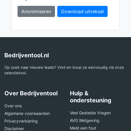
Anonimiseren
Download uitreksel
Bedrijventool.nl
Op zoek naar nieuwe leads? Vind en koop ze eenvoudig via onze
selectietool.
Over Bedrijventool
Hulp &
ondersteuning
Over ons
Veel Gestelde Vragen
Algemene voorwaarden
AVG Wetgeving
Privacyverklaring
Meld een fout
Disclaimer