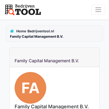
›
›
Home
Bedrijventool.nl
Family Capital Management B.V.
Family Capital Management B.V.
FA
Family Capital Management B.V.