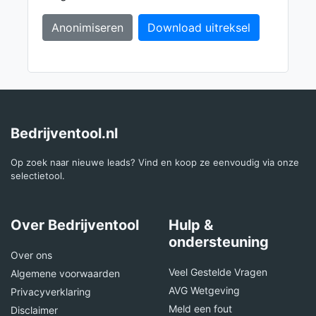
Anonimiseren
Download uitreksel
Bedrijventool.nl
Op zoek naar nieuwe leads? Vind en koop ze eenvoudig via onze
selectietool.
Over Bedrijventool
Hulp &
ondersteuning
Over ons
Veel Gestelde Vragen
Algemene voorwaarden
AVG Wetgeving
Privacyverklaring
Meld een fout
Disclaimer