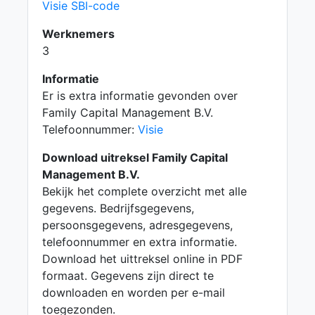
Visie SBI-code
Werknemers
3
Informatie
Er is extra informatie gevonden over
Family Capital Management B.V.
Telefoonnummer:
Visie
Download uitreksel Family Capital
Management B.V.
Bekijk het complete overzicht met alle
gegevens. Bedrijfsgegevens,
persoonsgegevens, adresgegevens,
telefoonnummer en extra informatie.
Download het uittreksel online in PDF
formaat. Gegevens zijn direct te
downloaden en worden per e-mail
toegezonden.