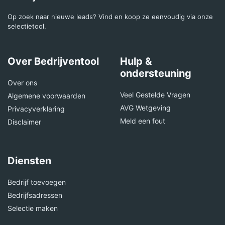
Op zoek naar nieuwe leads? Vind en koop ze eenvoudig via onze
selectietool.
Over Bedrijventool
Hulp &
ondersteuning
Over ons
Veel Gestelde Vragen
Algemene voorwaarden
AVG Wetgeving
Privacyverklaring
Meld een fout
Disclaimer
Diensten
Bedrijf toevoegen
Bedrijfsadressen
Selectie maken