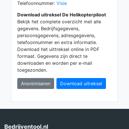
Telefoonnummer:
Visie
Download uitreksel De Helikopterpiloot
Bekijk het complete overzicht met alle
gegevens. Bedrijfsgegevens,
persoonsgegevens, adresgegevens,
telefoonnummer en extra informatie.
Download het uittreksel online in PDF
formaat. Gegevens zijn direct te
downloaden en worden per e-mail
toegezonden.
Anonimiseren
Download uitreksel
Bedrijventool.nl