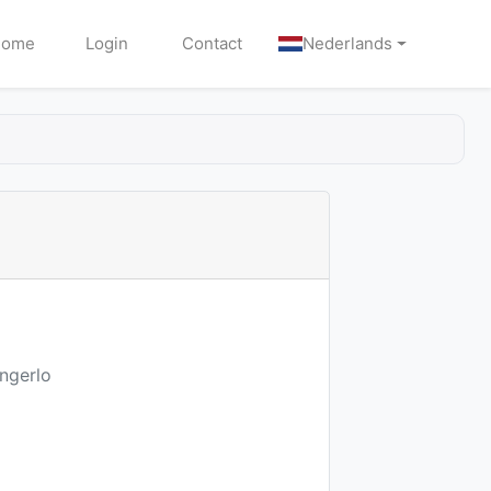
Home
Login
Contact
Nederlands
Angerlo