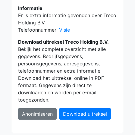
Informatie
Er is extra informatie gevonden over Treco
Holding B.V.
Telefoonnummer:
Visie
Download uitreksel Treco Holding B.V.
Bekijk het complete overzicht met alle
gegevens. Bedrijfsgegevens,
persoonsgegevens, adresgegevens,
telefoonnummer en extra informatie.
Download het uittreksel online in PDF
formaat. Gegevens zijn direct te
downloaden en worden per e-mail
toegezonden.
Anonimiseren
Download uitreksel