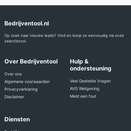
Bedrijventool.nl
Op zoek naar nieuwe leads? Vind en koop ze eenvoudig via onze
selectietool.
Over Bedrijventool
Hulp &
ondersteuning
Over ons
Veel Gestelde Vragen
Algemene voorwaarden
AVG Wetgeving
Privacyverklaring
Meld een fout
Disclaimer
Diensten