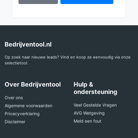
Bedrijventool.nl
Op zoek naar nieuwe leads? Vind en koop ze eenvoudig via onze
selectietool.
Over Bedrijventool
Hulp &
ondersteuning
Over ons
Veel Gestelde Vragen
Algemene voorwaarden
AVG Wetgeving
Privacyverklaring
Meld een fout
Disclaimer