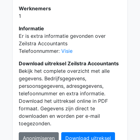
Werknemers
1
Informatie
Er is extra informatie gevonden over
Zeilstra Accountants
Telefoonnummer:
Visie
Download uitreksel Zeilstra Accountants
Bekijk het complete overzicht met alle
gegevens. Bedrijfsgegevens,
persoonsgegevens, adresgegevens,
telefoonnummer en extra informatie.
Download het uittreksel online in PDF
formaat. Gegevens zijn direct te
downloaden en worden per e-mail
toegezonden.
Anonimiseren
Download uitreksel