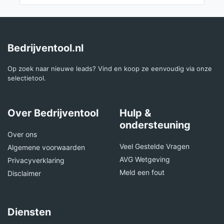
Bedrijventool.nl
Op zoek naar nieuwe leads? Vind en koop ze eenvoudig via onze
selectietool.
Over Bedrijventool
Hulp &
ondersteuning
Over ons
Veel Gestelde Vragen
Algemene voorwaarden
AVG Wetgeving
Privacyverklaring
Meld een fout
Disclaimer
Diensten