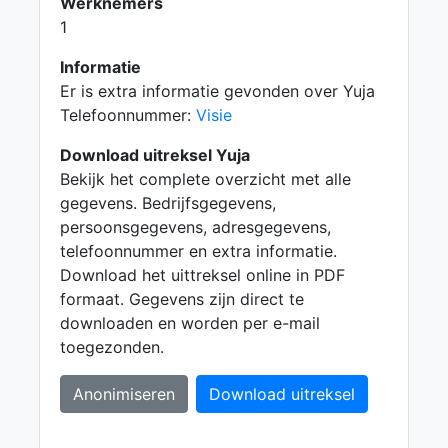
Werknemers
1
Informatie
Er is extra informatie gevonden over Yuja
Telefoonnummer:
Visie
Download uitreksel Yuja
Bekijk het complete overzicht met alle
gegevens. Bedrijfsgegevens,
persoonsgegevens, adresgegevens,
telefoonnummer en extra informatie.
Download het uittreksel online in PDF
formaat. Gegevens zijn direct te
downloaden en worden per e-mail
toegezonden.
Anonimiseren
Download uitreksel