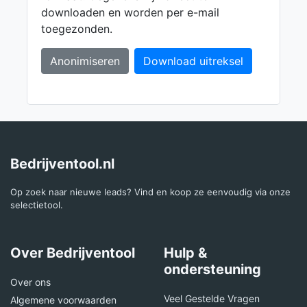
downloaden en worden per e-mail
toegezonden.
Anonimiseren
Download uitreksel
Bedrijventool.nl
Op zoek naar nieuwe leads? Vind en koop ze eenvoudig via onze
selectietool.
Over Bedrijventool
Hulp &
ondersteuning
Over ons
Veel Gestelde Vragen
Algemene voorwaarden