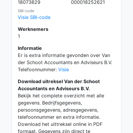
18073829
000018252621
SBI-code
Visie SBI-code
Werknemers
1
Informatie
Er is extra informatie gevonden over Van
der Schoot Accountants en Adviseurs B.V.
Telefoonnummer:
Visie
Download uitreksel Van der Schoot
Accountants en Adviseurs B.V.
Bekijk het complete overzicht met alle
gegevens. Bedrijfsgegevens,
persoonsgegevens, adresgegevens,
telefoonnummer en extra informatie.
Download het uittreksel online in PDF
formaat. Gegevens zijn direct te