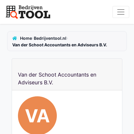
›
›
Home
Bedrijventool.nl
Van der Schoot Accountants en Adviseurs B.V.
Van der Schoot Accountants en
Adviseurs B.V.
VA