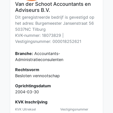
Van der Schoot Accountants en
Adviseurs B.V.
Dit geregistreerde bedrijf is gevestigd op
het adres: Burgemeester Jansenstraat 56
5037NC Tilburg
KVK-nummer: 18073829 |
Vestigingsnummer: 000018252621
Branche:
Accountants-
Administratieconsulenten
Rechtsvorm
Besloten vennootschap
Oprichtingsdatum
2004-03-30
KVK Inschrijving
KVK Uitreksel
Vestigingsnummer