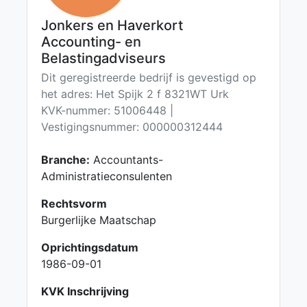
Jonkers en Haverkort
Accounting- en
Belastingadviseurs
Dit geregistreerde bedrijf is gevestigd op
het adres: Het Spijk 2 f 8321WT Urk
KVK-nummer: 51006448 |
Vestigingsnummer: 000000312444
Branche:
Accountants-
Administratieconsulenten
Rechtsvorm
Burgerlijke Maatschap
Oprichtingsdatum
1986-09-01
KVK Inschrijving