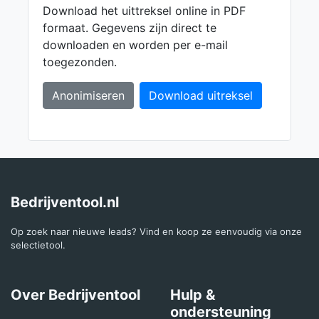
Download het uittreksel online in PDF
formaat. Gegevens zijn direct te
downloaden en worden per e-mail
toegezonden.
Anonimiseren
Download uitreksel
Bedrijventool.nl
Op zoek naar nieuwe leads? Vind en koop ze eenvoudig via onze
selectietool.
Over Bedrijventool
Hulp &
ondersteuning