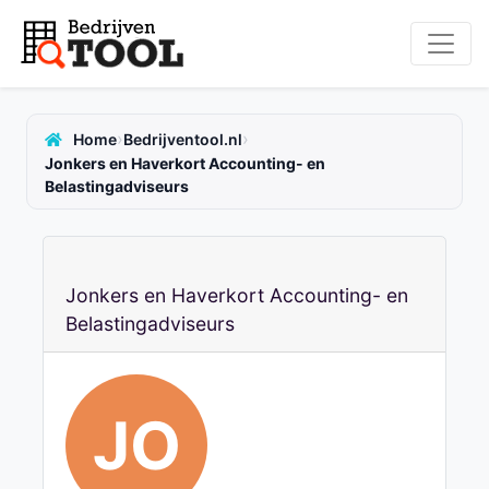
›
›
Home
Bedrijventool.nl
Jonkers en Haverkort Accounting- en
Belastingadviseurs
Jonkers en Haverkort Accounting- en
Belastingadviseurs
JO