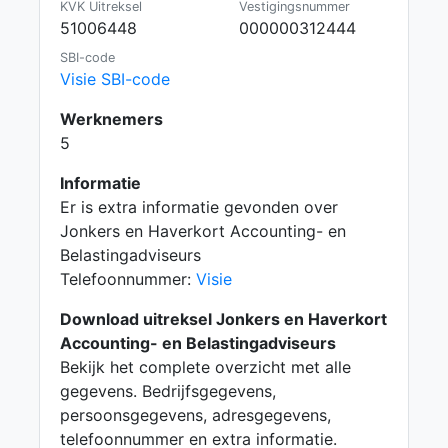
KVK Uitreksel
Vestigingsnummer
51006448
000000312444
SBI-code
Visie SBI-code
Werknemers
5
Informatie
Er is extra informatie gevonden over
Jonkers en Haverkort Accounting- en
Belastingadviseurs
Telefoonnummer:
Visie
Download uitreksel Jonkers en Haverkort
Accounting- en Belastingadviseurs
Bekijk het complete overzicht met alle
gegevens. Bedrijfsgegevens,
persoonsgegevens, adresgegevens,
telefoonnummer en extra informatie.